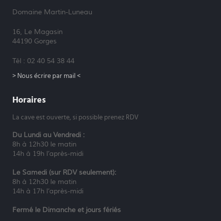
Domaine Martin-Luneau
16, Le Magasin
44190 Gorges
Tél : 02 40 54 38 44
> Nous écrire par mail <
Horaires
La cave est ouverte, si possible prenez RDV
Du Lundi au Vendredi :
8h à 12h30 le matin
14h à 19h l’après-midi
Le Samedi (sur RDV seulement):
8h à 12h30 le matin
14h à 17h l’après-midi
Fermé le Dimanche et jours fériés