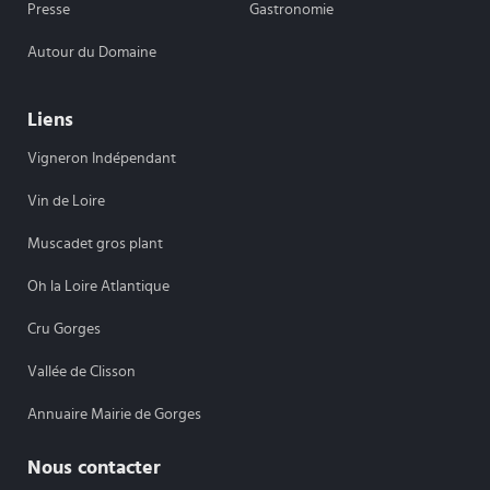
Presse
Gastronomie
Autour du Domaine
Liens
Vigneron Indépendant
Vin de Loire
Muscadet gros plant
Oh la Loire Atlantique
Cru Gorges
Vallée de Clisson
Annuaire Mairie de Gorges
Nous contacter