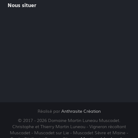
Nous situer
Réalisé par
Anthrasite Création
© 2017 - 2026 Domaine Martin Luneau Muscadet.
Christophe et Thierry Martin Luneau - Vigneron récoltant
Muscadet - Muscadet sur Lie - Muscadet Sèvre et Maine -