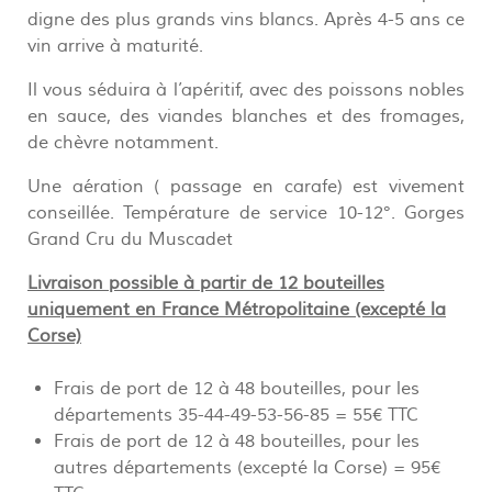
digne des plus grands vins blancs. Après 4-5 ans ce
vin arrive à maturité.
Il vous séduira à l’apéritif, avec des poissons nobles
en sauce, des viandes blanches et des fromages,
de chèvre notamment.
Une aération ( passage en carafe) est vivement
conseillée. Température de service 10-12°. Gorges
Grand Cru du Muscadet
Livraison possible à partir de 12 bouteilles
uniquement en France Métropolitaine (excepté la
Corse)
Frais de port de 12 à 48 bouteilles, pour les
départements 35-44-49-53-56-85 = 55€ TTC
Frais de port de 12 à 48 bouteilles, pour les
autres départements (excepté la Corse) = 95€