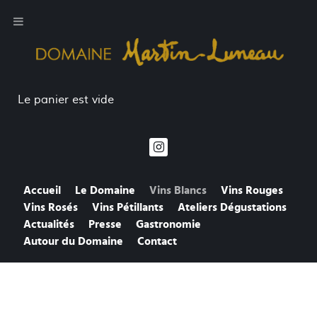
Le panier est vide
Accueil
Le Domaine
Vins Blancs
Vins Rouges
Vins Rosés
Vins Pétillants
Ateliers Dégustations
Actualités
Presse
Gastronomie
Autour du Domaine
Contact