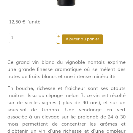
12,50 €
l'unité
+
Ajouter au panier
–
Ce grand vin blanc du vignoble nantais exprime
une grande finesse aromatique où se mêlent des
notes de fruits blancs et une intense minéralité.
En bouche, richesse et fraîcheur sont ses atouts
maîtres. Issu du cépage melon B, ce vin est récolté
sur de vieilles vignes ( plus de 40 ans), et sur un
sous-sol de Gabbro. Une vendange en vert
associée à un élevage sur lie prolongé de 24 à 30
mois permettent de concentrer les arômes et
d'obtenir un vin d'une richesse et d'une ampleur