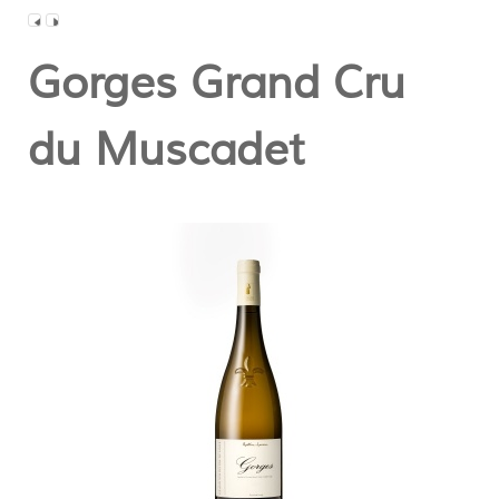
Gorges Grand Cru
du Muscadet