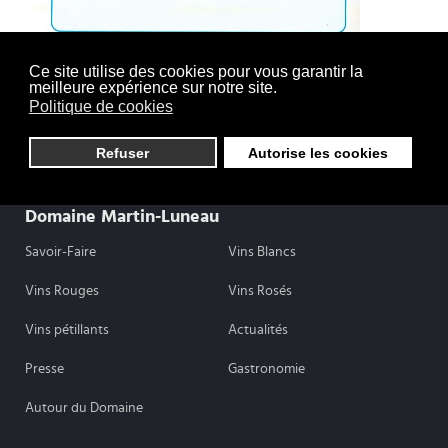
Ce site utilise des cookies pour vous garantir la
meilleure expérience sur notre site.
Politique de cookies
Refuser
Autorise les cookies
Domaine Martin-Luneau
Savoir-Faire
Vins Blancs
Vins Rouges
Vins Rosés
Vins pétillants
Actualités
Presse
Gastronomie
Autour du Domaine