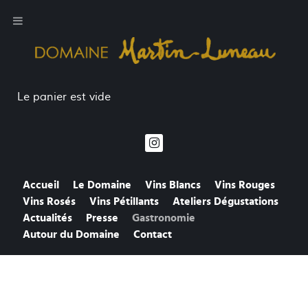
Le panier est vide
Accueil
Le Domaine
Vins Blancs
Vins Rouges
Vins Rosés
Vins Pétillants
Ateliers Dégustations
Actualités
Presse
Gastronomie
Autour du Domaine
Contact