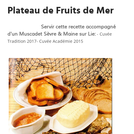
Plateau de Fruits de Mer
Servir cette recette accompagné
d'un Muscadet Sèvre & Maine sur Lie:
- Cuvée
Tradition 2017- Cuvée Académie 2015