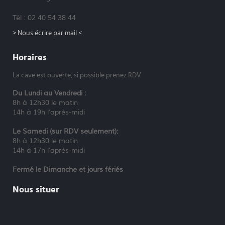
Tél : 02 40 54 38 44
> Nous écrire par mail <
Horaires
La cave est ouverte, si possible prenez RDV
Du Lundi au Vendredi :
8h à 12h30 le matin
14h à 19h l’après-midi
Le Samedi (sur RDV seulement):
8h à 12h30 le matin
14h à 17h l’après-midi
Fermé le Dimanche et jours fériés
Nous situer