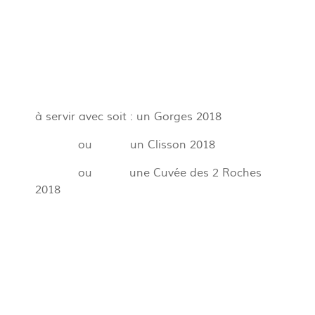
à servir avec soit : un Gorges 2018
ou un Clisson 2018
ou une Cuvée des 2 Roches
2018