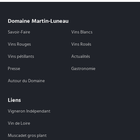
Domaine Martin-Luneau
Savoir-Faire
Vins Blancs
Vins Rouges
Vins Rosés
Vins pétillants
Actualités
Presse
Gastronomie
Autour du Domaine
Liens
Vigneron Indépendant
Vin de Loire
Muscadet gros plant