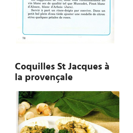
Coquilles St Jacques à
la provençale