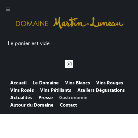
Le panier est vide
Accueil
Le Domaine
Vins Blancs
Vins Rouges
Vins Rosés
Vins Pétillants
Ateliers Dégustations
Actualités
Presse
Gastronomie
Autour du Domaine
Contact