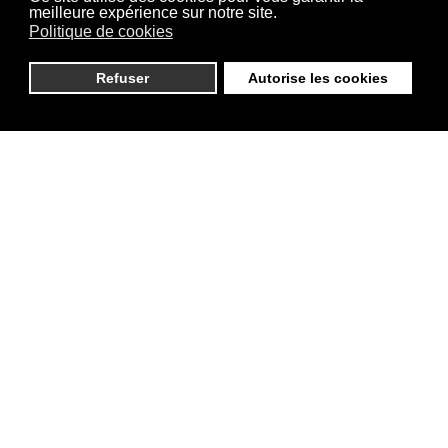
meilleure expérience sur notre site.
Politique de cookies
Refuser
Autorise les cookies