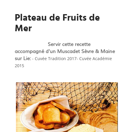
Plateau de Fruits de
Mer
Servir cette recette
accompagné d'un Muscadet Sèvre & Maine
sur Lie:
- Cuvée Tradition 2017- Cuvée Académie
2015