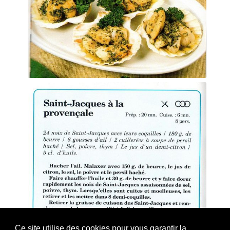
Ce site utilise des cookies pour vous garantir la