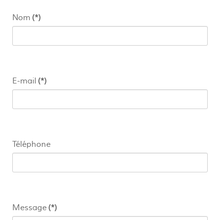
Nom
(*)
E-mail
(*)
Téléphone
Message
(*)