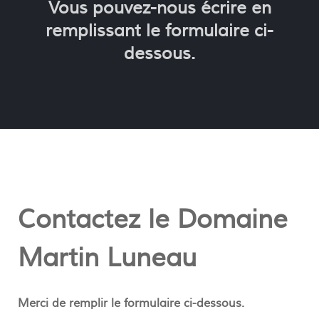
Vous pouvez-nous écrire en
remplissant le formulaire ci-
dessous.
Contactez le Domaine
Martin Luneau
Merci de remplir le formulaire ci-dessous.