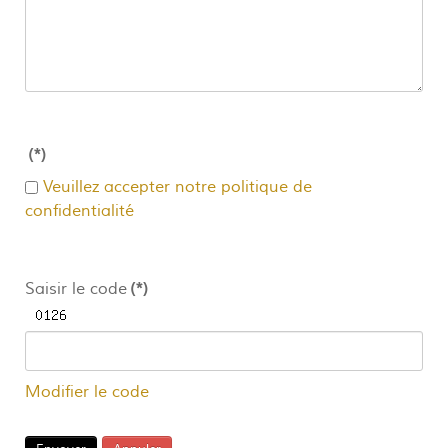
(*)
Veuillez accepter notre politique de
confidentialité
Saisir le code
(*)
Modifier le code