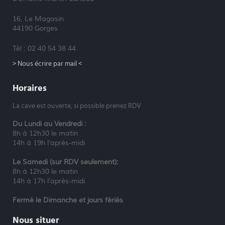
16, Le Magasin
44190 Gorges
Tél : 02 40 54 38 44
> Nous écrire par mail <
Horaires
La cave est ouverte, si possible prenez RDV
Du Lundi au Vendredi :
8h à 12h30 le matin
14h à 19h l’après-midi
Le Samedi (sur RDV seulement):
8h à 12h30 le matin
14h à 17h l’après-midi
Fermé le Dimanche et jours fériés
Nous situer