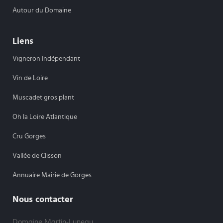
Autour du Domaine
Liens
Vigneron Indépendant
Vin de Loire
Muscadet gros plant
Oh la Loire Atlantique
Cru Gorges
Vallée de Clisson
Annuaire Mairie de Gorges
Nous contacter
Domaine Martin-Luneau