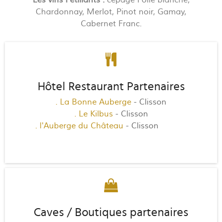
Chardonnay, Merlot, Pinot noir, Gamay,
Cabernet Franc.
Hôtel Restaurant Partenaires
. La Bonne Auberge
- Clisson
. Le Kilbus
- Clisson
. l'Auberge du Château
- Clisson
HOTEL
restaurant
Caves / Boutiques partenaires