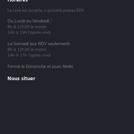
La cave est ouverte, si possible prenez RDV
Du Lundi au Vendredi :
8h à 12h30 le matin
14h à 19h l’après-midi
Le Samedi (sur RDV seulement):
8h à 12h30 le matin
14h à 17h l’après-midi
Fermé le Dimanche et jours fériés
Nous situer