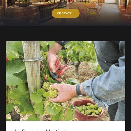
CAVE OUVERTE
en savoir +