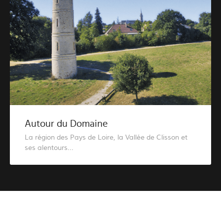
Autour du Domaine
La région des Pays de Loire, la Vallée de Clisson et
ses alentours...