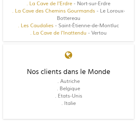
. La Cave de l'Erdre
- Nort-sur-Erdre
. La Cave des Chemins Gourmands
- Le Loroux-
Bottereau
. Les Caudalies
- Saint-Étienne-de-Montluc
. La Cave de l'Inattendu
- Vertou
Nos clients dans le Monde
. Autriche
. Belgique
. Etats-Unis
. Italie