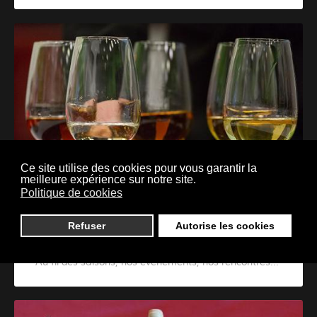
Ce site utilise des cookies pour vous garantir la
meilleure expérience sur notre site.
Politique de cookies
Refuser
Autorise les cookies
Actualités
Au fil des saisons, nos évènements, nos rencontres...