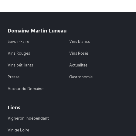
Domaine Martin-Luneau
Savoir-Faire
Vins Blancs
Vins Rouges
Vins Rosés
Vins pétillants
Actualités
Presse
Gastronomie
Autour du Domaine
Liens
Vigneron Indépendant
Vin de Loire