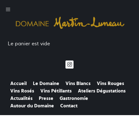
Le panier est vide
Accueil
Le Domaine
Vins Blancs
Vins Rouges
Vins Rosés
Vins Pétillants
Ateliers Dégustations
Actualités
Presse
Gastronomie
Autour du Domaine
Contact