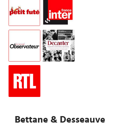
Bettane & Desseauve