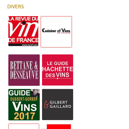
DIVERS