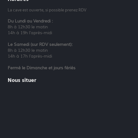
La cave est ouverte, si possible prenez RDV
Du Lundi au Vendredi :
8h à 12h30 le matin
14h à 19h l’après-midi
Le Samedi (sur RDV seulement):
8h à 12h30 le matin
14h à 17h l’après-midi
Fermé le Dimanche et jours fériés
Nous situer