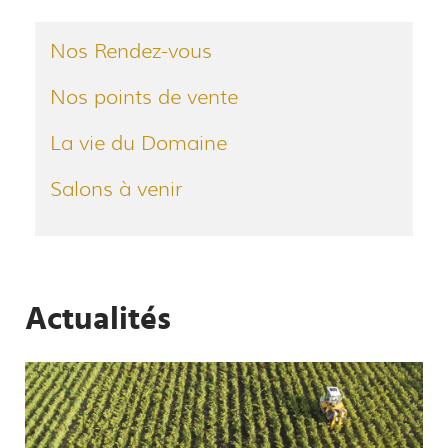
Nos Rendez-vous
Nos points de vente
La vie du Domaine
Salons à venir
Actualités