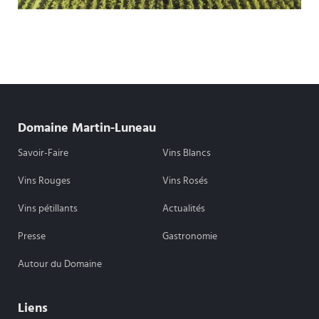
Domaine Martin-Luneau
Savoir-Faire
Vins Blancs
Vins Rouges
Vins Rosés
Vins pétillants
Actualités
Presse
Gastronomie
Autour du Domaine
Liens