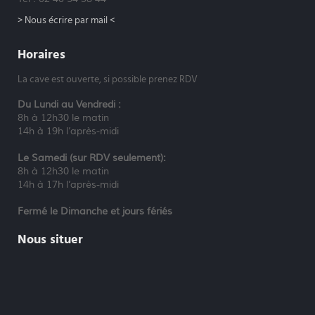
> Nous écrire par mail <
Horaires
La cave est ouverte, si possible prenez RDV
Du Lundi au Vendredi :
8h à 12h30 le matin
14h à 19h l’après-midi
Le Samedi (sur RDV seulement):
8h à 12h30 le matin
14h à 17h l’après-midi
Fermé le Dimanche et jours fériés
Nous situer