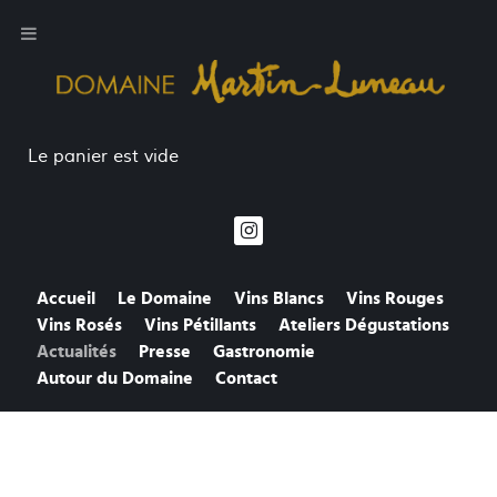
Le panier est vide
Accueil
Le Domaine
Vins Blancs
Vins Rouges
Vins Rosés
Vins Pétillants
Ateliers Dégustations
Actualités
Presse
Gastronomie
Autour du Domaine
Contact