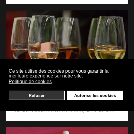
Ce site utilise des cookies pour vous garantir la
meilleure expérience sur notre site.
Politique de cookies
Refuser
Autorise les cookies
Actualités
Au fil des saisons, nos évènements, nos rencontres...