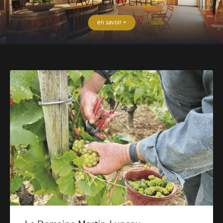
CAVE OUVERTE
en savoir +