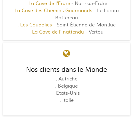
. La Cave de l'Erdre
- Nort-sur-Erdre
. La Cave des Chemins Gourmands
- Le Loroux-
Bottereau
. Les Caudalies
- Saint-Étienne-de-Montluc
. La Cave de l'Inattendu
- Vertou
Nos clients dans le Monde
. Autriche
. Belgique
. Etats-Unis
. Italie