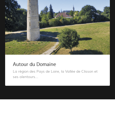
Autour du Domaine
La région des Pays de Loire, la Vallée de Clisson et
ses alentours...