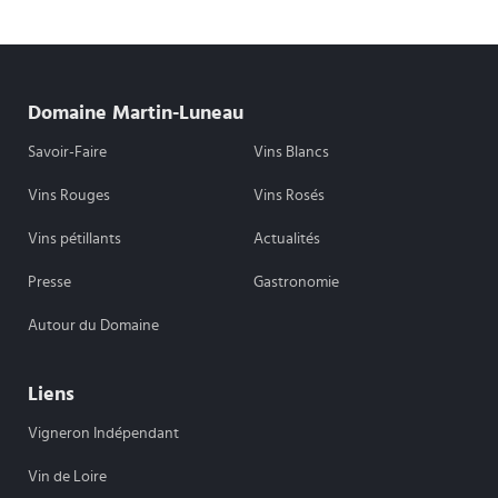
Domaine Martin-Luneau
Savoir-Faire
Vins Blancs
Vins Rouges
Vins Rosés
Vins pétillants
Actualités
Presse
Gastronomie
Autour du Domaine
Liens
Vigneron Indépendant
Vin de Loire