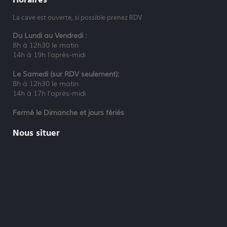
La cave est ouverte, si possible prenez RDV
Du Lundi au Vendredi :
8h à 12h30 le matin
14h à 19h l’après-midi
Le Samedi (sur RDV seulement):
8h à 12h30 le matin
14h à 17h l’après-midi
Fermé le Dimanche et jours fériés
Nous situer