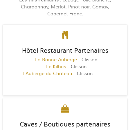
Chardonnay, Merlot, Pinot noir, Gamay,
Cabernet Franc.
Hôtel Restaurant Partenaires
. La Bonne Auberge
- Clisson
. Le Kilbus
- Clisson
. l'Auberge du Château
- Clisson
HOTEL
restaurant
Caves / Boutiques partenaires